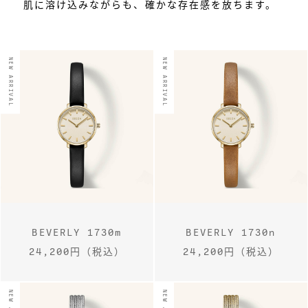
肌に溶け込みながらも、確かな存在感を放ちます。
NEW ARRIVAL
NEW ARRIVAL
BEVERLY 1730m
BEVERLY 1730n
24,200円（税込）
24,200円（税込）