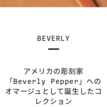
BEVERLY
アメリカの彫刻家
「Beverly Pepper」への
オマージュとして誕生したコ
レクション