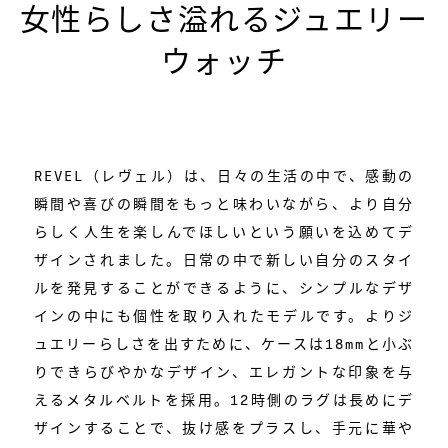
女性らしさ溢れるジュエリー
ウォッチ
REVEL（レヴェル）は、日々の生活の中で、感動の
瞬間や喜びの瞬間をもっと味わいながら、より自分
らしく人生を楽しんでほしいという願いを込めてデ
ザインされました。日常の中で新しい自分のスタイ
ルを発見することができるように、シンプルなデザ
インの中にも個性を取り入れたモデルです。よりジ
ュエリーらしさを出すために、ケースは18mmと小ぶ
りできらびやかなデザイン、エレガントな印象を与
えるメタルベルトを採用。12時側のラグは長めにデ
ザインすることで、抜け感をプラスし、手元に華や