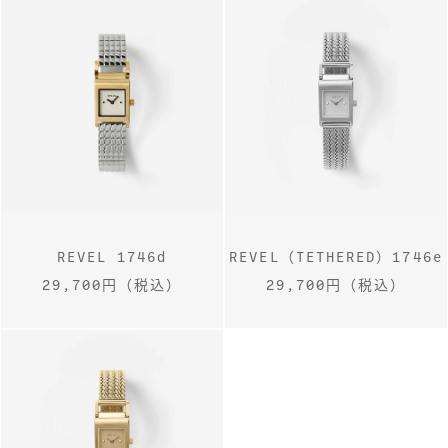
REVEL 1746d
REVEL（TETHERED）1746e
29,700円（税込）
29,700円（税込）