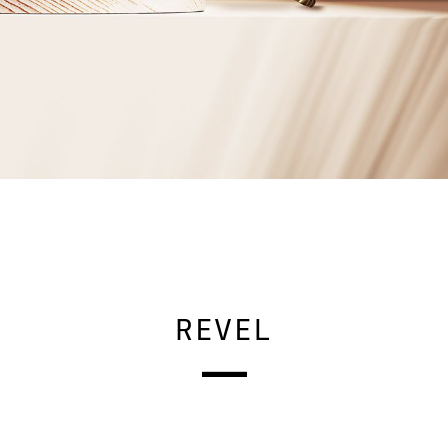
REVEL