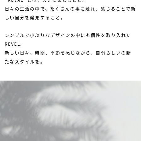
"REVAL"とは、大いに楽しむこと。
日々の生活の中で、たくさんの事に触れ、感じることで新
しい自分を発見すること。
シンプルで小ぶりなデザインの中にも個性を取り入れた
REVEL。
新しい日々、時間、季節を感じながら、自分らしいの新
たなスタイルを。