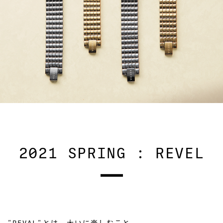
2021 SPRING : REVEL